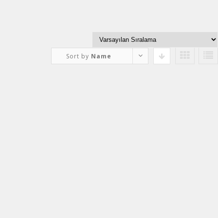
Sort by
Name