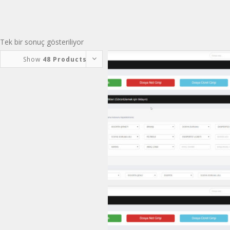
Tek bir sonuç gösteriliyor
Show
48 Products