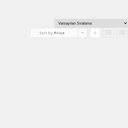
Sort by
Price