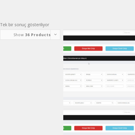
Tek bir sonuç gösteriliyor
Show
36 Products